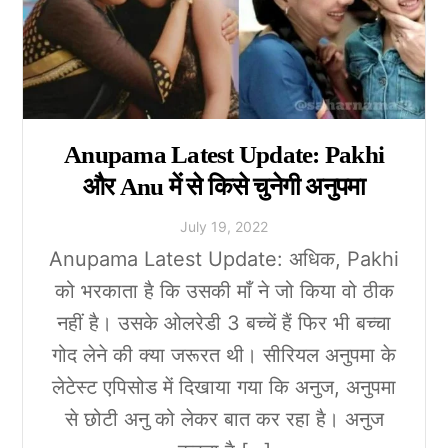
Anupama Latest Update: Pakhi
और Anu में से किसे चुनेगी अनुपमा
July
19
,
2022
Anupama Latest Update: अधिक, Pakhi
को भरकाता है कि उसकी माँ ने जो किया वो ठीक
नहीं है। उसके ओलरेडी 3 बच्चें हैं फिर भी बच्चा
गोद लेने की क्या जरूरत थी। सीरियल अनुपमा के
लेटेस्ट एपिसोड में दिखाया गया कि अनुज, अनुपमा
से छोटी अनु को लेकर बात कर रहा है। अनुज