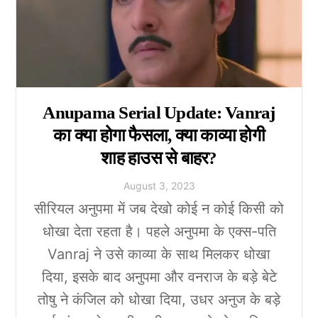
Anupama Serial Update: Vanraj
का क्या होगा फैसला, क्या काव्या होगी
शाह हाउस से बाहर?
August
3
,
2023
सीरियल अनुपमा में जब देखो कोई न कोई किसी को
धोखा देता रहता है। पहले अनुपमा के एक्स-पति
Vanraj ने उसे काव्या के साथ मिलकर धोखा
दिया, इसके बाद अनुपमा और वनराज के बड़े बेटे
तोषु ने कंजिल को धोखा दिया, उधर अनुज के बड़े