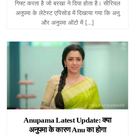
गिफ्ट करता है जो बरखा ने दिया होता है। सीरियल
अनुपमा के लेटेस्ट एपिसोड में दिखाया गया कि अनु
और अनुपमा ऑटो में […]
Anupama Latest Update: क्या
अनुपमा के कारण Anu का होगा