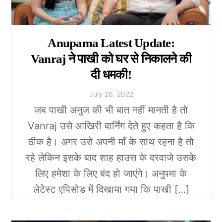
Anupama Latest Update:
Vanraj ने पाखी को घर से निकालने की
दी धमकी!
July
26
,
2022
जब पाखी अनुज की भी बात नहीं मानती है तो
Vanraj उसे आखिरी वार्निंग देते हुए कहता है कि
ठीक है। अगर उसे अपनी माँ के साथ रहना है तो
रहे लेकिन इसके बाद शाह हाउस के दरवाजे उसके
लिए हमेशा के लिए बंद हो जाएंगे। अनुपमा के
लेटेस्ट एपिसोड में दिखाया गया कि पाखी […]