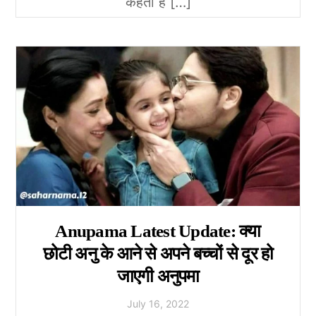
कहता है […]
Anupama Latest Update: क्या
छोटी अनु के आने से अपने बच्चों से दूर हो
जाएगी अनुपमा
July
16
,
2022