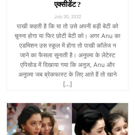
एक्सीडेंट ?
July
20
,
2022
पाखी कहती है कि या तो उसे अपनी बड़ी बेटी को
चुनना होगा या फिर छोटी बेटी को। अगर Anu का
एडमिशन उस स्कूल में होगा तो पाखी कॉलेज न
जाने का फैसला सुनाती है। अनुपमा के लेटेस्ट
एपिसोड में दिखाया गया कि अनुज, Anu और
अनुपमा जब ब्रेकफास्ट के लिए आते हैं तो खाने
[…]