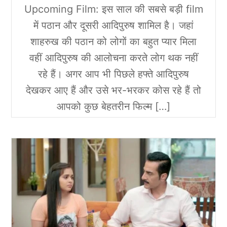
Upcoming Film: इस साल की सबसे बड़ी film
में पठान और दूसरी आदिपुरुष शामिल है। जहां
शाहरुख की पठान को लोगों का बहुत प्यार मिला
वहीं आदिपुरुष की आलोचना करते लोग थक नहीं
रहे हैं। अगर आप भी पिछले हफ्ते आदिपुरुष
देखकर आए हैं और उसे भर-भरकर कोस रहे हैं तो
आपको कुछ बेहतरीन फिल्म […]