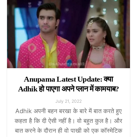
Anupama Latest Update: क्या
Adhik हो पाएगा अपने प्लान में कामयाब?
July
21
,
2022
Adhik अपनी बहन बरखा के बारे में बात करते हुए
कहता है कि दी ऐसी नहीं है। वो बहुत कुल है। और
बात करने के दौरान ही वो पाखी को एक कॉस्मेटिक