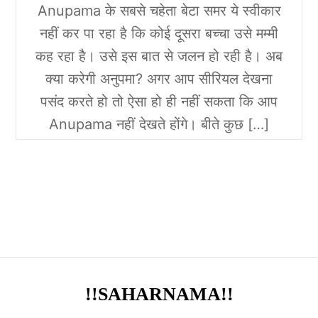
Anupama के सबसे चहेता बेटा समर ये स्वीकार
नहीं कर पा रहा है कि कोई दूसरा बच्चा उसे मम्मी
कह रहा है। उसे इस बात से जलन हो रही है। अब
क्या करेगी अनुपमा? अगर आप सीरियल देखना
पसंद करते हो तो ऐसा हो ही नहीं सकता कि आप
Anupama नहीं देखते होंगे। बीते कुछ […]
!!SAHARNAMA!!