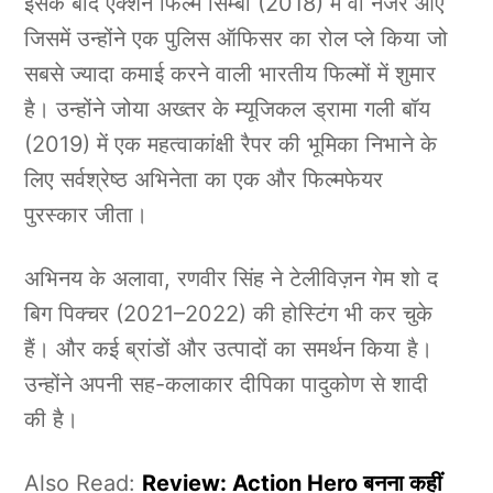
इसके बाद एक्शन फिल्म सिम्बा (2018) में वो नजर आए
जिसमें उन्होंने एक पुलिस ऑफिसर का रोल प्ले किया जो
सबसे ज्यादा कमाई करने वाली भारतीय फिल्मों में शुमार
है। उन्होंने जोया अख्तर के म्यूजिकल ड्रामा गली बॉय
(2019) में एक महत्वाकांक्षी रैपर की भूमिका निभाने के
लिए सर्वश्रेष्ठ अभिनेता का एक और फिल्मफेयर
पुरस्कार जीता।
अभिनय के अलावा, रणवीर सिंह ने टेलीविज़न गेम शो द
बिग पिक्चर (2021–2022) की होस्टिंग भी कर चुके
हैं। और कई ब्रांडों और उत्पादों का समर्थन किया है।
उन्होंने अपनी सह-कलाकार दीपिका पादुकोण से शादी
की है।
Also Read:
Review: Action Hero बनना कहीं