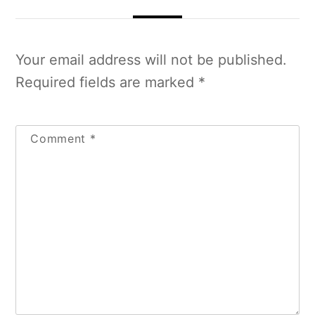
Your email address will not be published.
Required fields are marked
*
Comment
*