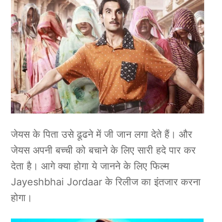
जेयस के पिता उसे ढूढने में जी जान लगा देते हैं। और
जेयस अपनी बच्ची को बचाने के लिए सारी हदे पार कर
देता है। आगे क्या होगा ये जानने के लिए फिल्म
Jayeshbhai Jordaar के रिलीज का इंतजार करना
होगा।