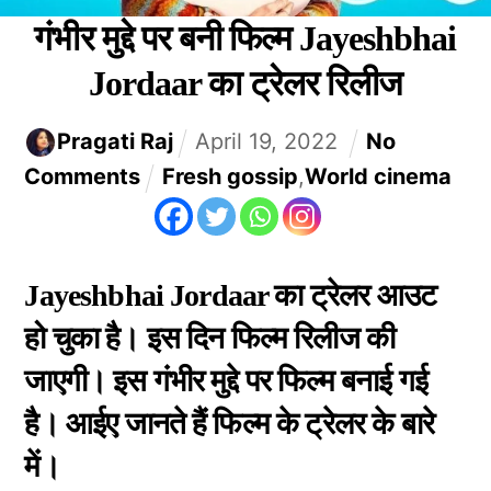
गंभीर मुद्दे पर बनी फिल्म Jayeshbhai
Jordaar का ट्रेलर रिलीज
Pragati Raj
April
19
,
2022
No
Comments
Fresh gossip
,
World cinema
Jayeshbhai Jordaar का ट्रेलर आउट
हो चुका है। इस दिन फिल्म रिलीज की
जाएगी। इस गंभीर मुद्दे पर फिल्म बनाई गई
है। आईए जानते हैं फिल्म के ट्रेलर के बारे
में।