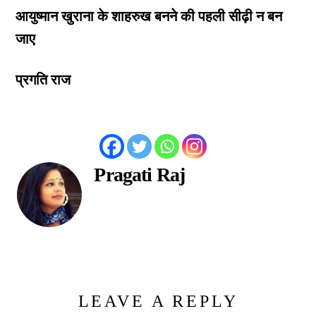
आयुष्मान खुराना के शाहरुख बनने की पहली सीढ़ी न बन
जाए
प्रगति राज
Pragati Raj
LEAVE A REPLY