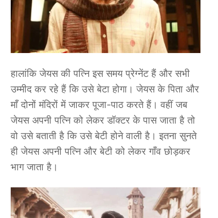
हालांकि जेयस की पत्नि इस समय प्रेग्नेंट हैं और सभी
उम्मीद कर रहे हैं कि उसे बेटा होगा। जेयस के पिता और
माँ दोनों मंदिरों में जाकर पूजा-पाठ करते हैं। वहीं जब
जेयस अपनी पत्नि को लेकर डॉक्टर के पास जाता है तो
वो उसे बताती है कि उसे बेटी होने वाली है। इतना सुनते
ही जेयस अपनी पत्नि और बेटी को लेकर गाँव छोड़कर
भाग जाता है।