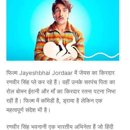
फिल्म Jayeshbhai Jordaar में जेयस का किरदार
रणवीर सिंह प्ले कर रहे हैं। वहीं उनके सरपंच पिता का
रोल बोमन ईरानी और माँ का किरदार रतना पटना निभा
रही हैं।
फिल्म में कॉमेडी है, ड्रामा है लेकिन एक
महत्वपूर्ण संदेश भी है।
रणवीर सिंह भवनानी एक भारतीय अभिनेता हैं जो हिंदी