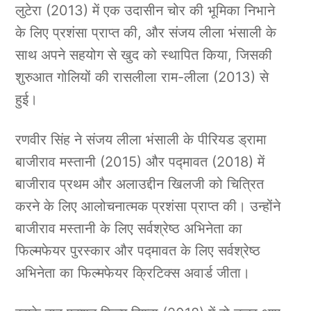
लुटेरा (2013) में एक उदासीन चोर की भूमिका निभाने
के लिए प्रशंसा प्राप्त की, और संजय लीला भंसाली के
साथ अपने सहयोग से खुद को स्थापित किया, जिसकी
शुरुआत गोलियों की रासलीला राम-लीला (2013) से
हुई।
रणवीर सिंह ने संजय लीला भंसाली के पीरियड ड्रामा
बाजीराव मस्तानी (2015) और पद्मावत (2018) में
बाजीराव प्रथम और अलाउद्दीन खिलजी को चित्रित
करने के लिए आलोचनात्मक प्रशंसा प्राप्त की। उन्होंने
बाजीराव मस्तानी के लिए सर्वश्रेष्ठ अभिनेता का
फिल्मफेयर पुरस्कार और पद्मावत के लिए सर्वश्रेष्ठ
अभिनेता का फिल्मफेयर क्रिटिक्स अवार्ड जीता।