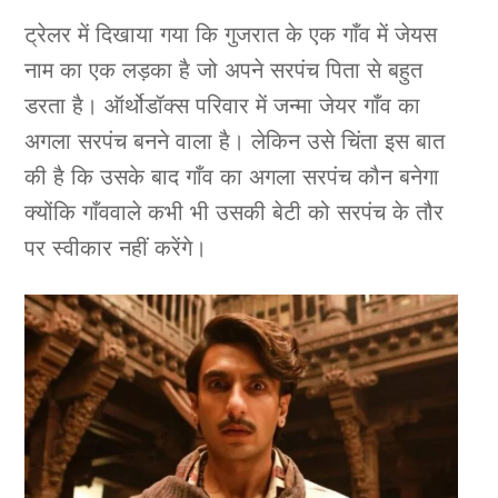
ट्रेलर में दिखाया गया कि गुजरात के एक गाँव में जेयस
नाम का एक लड़का है जो अपने सरपंच पिता से बहुत
डरता है। ऑर्थोडॉक्स परिवार में जन्मा जेयर गाँव का
अगला सरपंच बनने वाला है। लेकिन उसे चिंता इस बात
की है कि उसके बाद गाँव का अगला सरपंच कौन बनेगा
क्योंकि गाँववाले कभी भी उसकी बेटी को सरपंच के तौर
पर स्वीकार नहीं करेंगे।