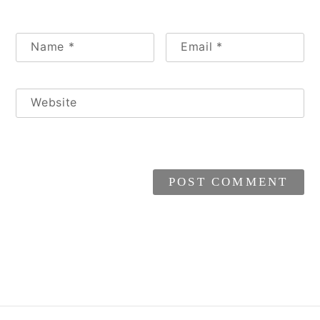
Name
*
Email
*
Website