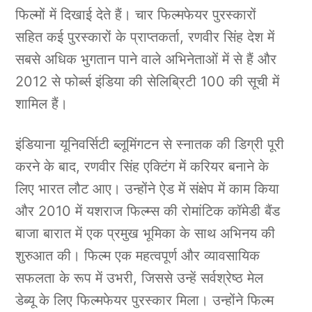
फिल्मों में दिखाई देते हैं। चार फिल्मफेयर पुरस्कारों
सहित कई पुरस्कारों के प्राप्तकर्ता, रणवीर सिंह देश में
सबसे अधिक भुगतान पाने वाले अभिनेताओं में से हैं और
2012 से फोर्ब्स इंडिया की सेलिब्रिटी 100 की सूची में
शामिल हैं।
इंडियाना यूनिवर्सिटी ब्लूमिंगटन से स्नातक की डिग्री पूरी
करने के बाद, रणवीर सिंह एक्टिंग में करियर बनाने के
लिए भारत लौट आए। उन्होंने ऐड में संक्षेप में काम किया
और 2010 में यशराज फिल्म्स की रोमांटिक कॉमेडी बैंड
बाजा बारात में एक प्रमुख भूमिका के साथ अभिनय की
शुरुआत की। फिल्म एक महत्वपूर्ण और व्यावसायिक
सफलता के रूप में उभरी, जिससे उन्हें सर्वश्रेष्ठ मेल
डेब्यू के लिए फिल्मफेयर पुरस्कार मिला। उन्होंने फिल्म